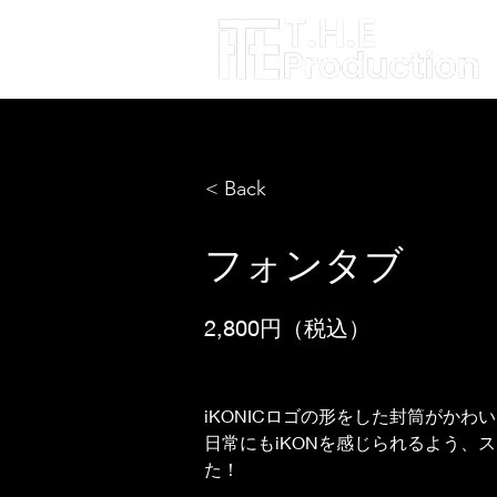
< Back
フォンタブ
2,800円（税込）
iKONICロゴの形をした封筒がかわ
日常にもiKONを感じられるよう、ス
た！